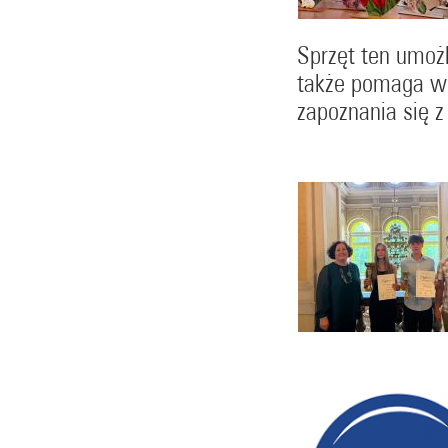
Sprzęt ten umożl
także pomaga w 
zapoznania się z