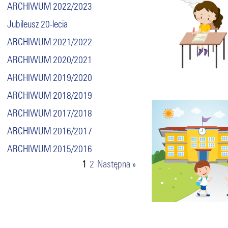
ARCHIWUM 2022/2023
Jubileusz 20-lecia
ARCHIWUM 2021/2022
ARCHIWUM 2020/2021
ARCHIWUM 2019/2020
ARCHIWUM 2018/2019
ARCHIWUM 2017/2018
ARCHIWUM 2016/2017
ARCHIWUM 2015/2016
1
2
Następna »