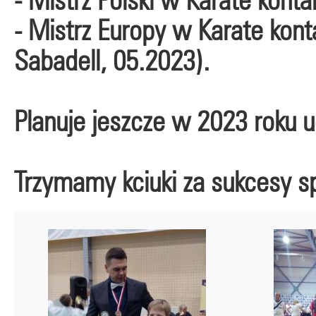
- Mistrz Europy w Karate kon
Sabadell, 05.2023).
Planuje jeszcze w 2023 roku 
Trzymamy kciuki za sukcesy 