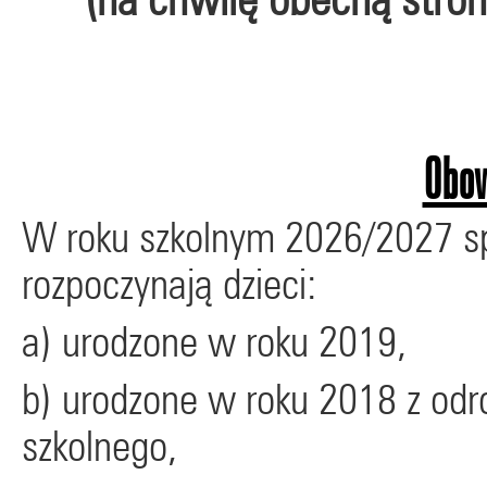
Obow
W roku szkolnym 2026/2027 sp
rozpoczynają dzieci:
a) urodzone w roku 2019,
b) urodzone w roku 2018 z od
szkolnego,