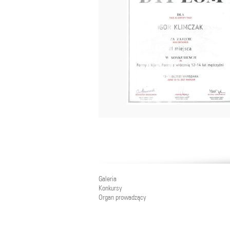
Galeria
Konkursy
Organ prowadzący