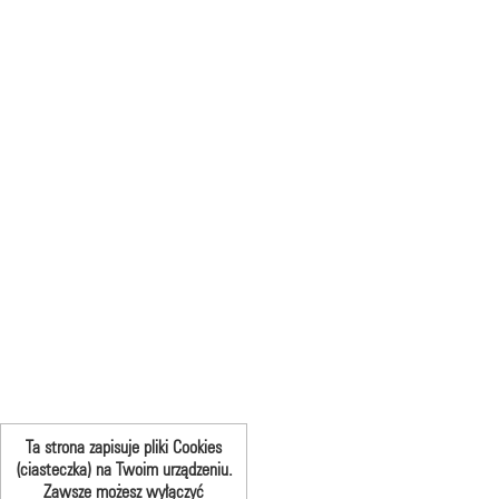
Ta strona zapisuje pliki Cookies
(ciasteczka) na Twoim urządzeniu.
Zawsze możesz wyłączyć