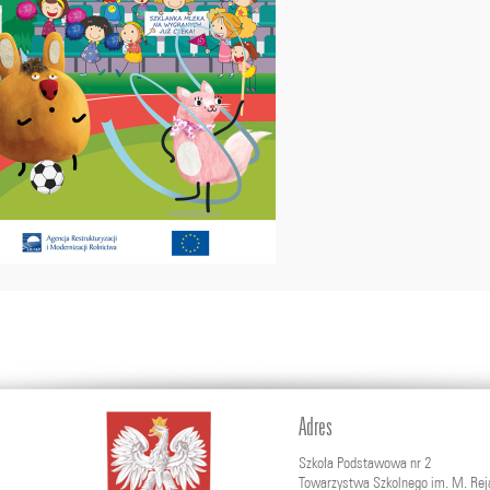
Adres
Szkoła Podstawowa nr 2
Towarzystwa Szkolnego im. M. Rej