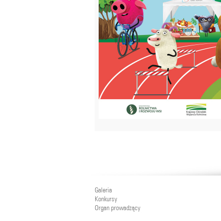
Galeria
Konkursy
Organ prowadzący