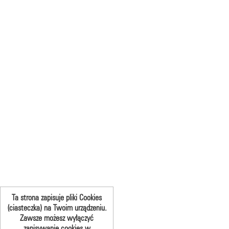
Ta strona zapisuje pliki Cookies
(ciasteczka) na Twoim urządzeniu.
Zawsze możesz wyłączyć
zapisywanie cookies w