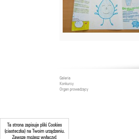
Galeria
Konkursy
Organ prowadzący
Ta strona zapisuje pliki Cookies
(ciasteczka) na Twoim urządzeniu.
Zawsze możesz wyłączyć